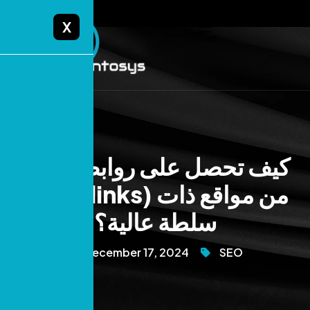
X
كيف تحصل على روابط خلفية
(Backlinks) من مواقع ذات
سلطة عالية؟
December 17, 2024
SEO